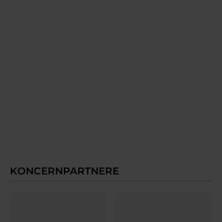
KONCERNPARTNERE