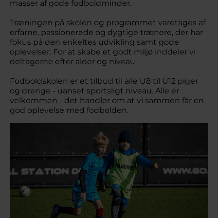
masser af gode fodboldminder.
Træningen på skolen og programmet varetages af
erfarne, passionerede og dygtige trænere, der har
fokus på den enkeltes udvikling samt gode
oplevelser. For at skabe et godt miljø inddeler vi
deltagerne efter alder og niveau.
Fodboldskolen er et tilbud til alle U8 til U12 piger
og drenge - uanset sportsligt niveau. Alle er
velkommen - det handler om at vi sammen får en
god oplevelse med fodbolden.