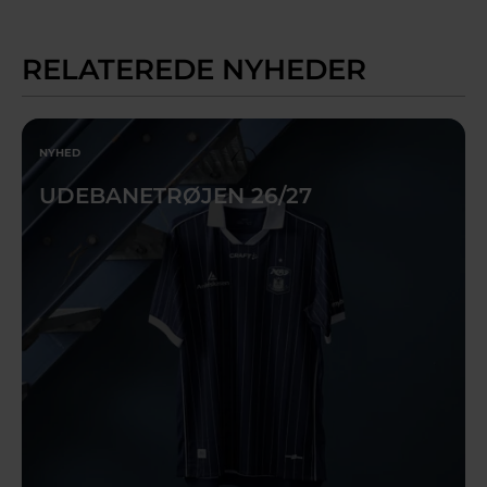
RELATEREDE NYHEDER
NYHED
UDEBANETRØJEN 26/27