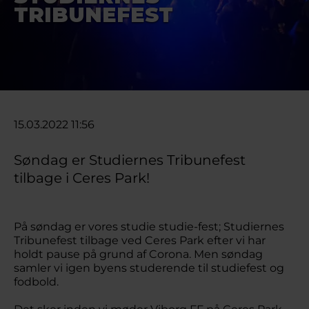
TRIBUNEFEST
15.03.2022 11:56
Søndag er Studiernes Tribunefest
tilbage i Ceres Park!
På søndag er vores studie studie-fest; Studiernes
Tribunefest tilbage ved Ceres Park efter vi har
holdt pause på grund af Corona. Men søndag
samler vi igen byens studerende til studiefest og
fodbold.