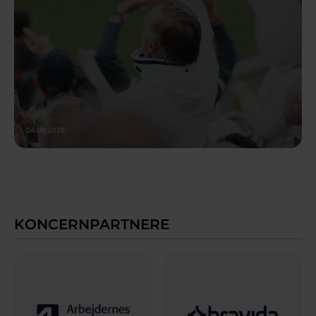
04.08.2026
KONCERNPARTNERE