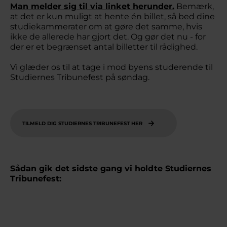
Man melder sig til via linket herunder.
Bemærk,
at det er kun muligt at hente én billet, så bed dine
studiekammerater om at gøre det samme, hvis
ikke de allerede har gjort det. Og gør det nu - for
der er et begrænset antal billetter til rådighed.
Vi glæder os til at tage i mod byens studerende til
Studiernes Tribunefest på søndag.
TILMELD DIG STUDIERNES TRIBUNEFEST HER
Sådan gik det sidste gang vi holdte Studiernes
Tribunefest: