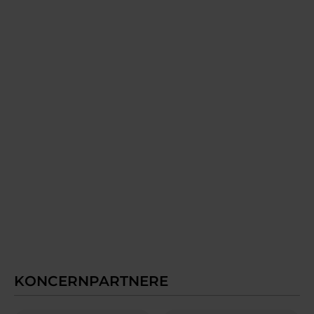
KONCERNPARTNERE