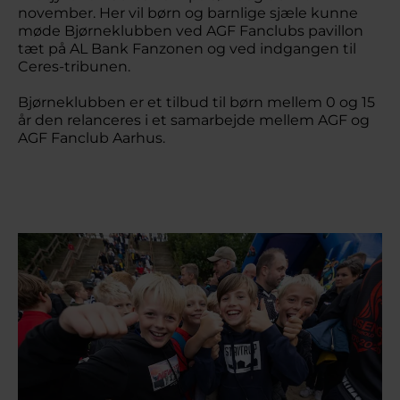
november. Her vil børn og barnlige sjæle kunne
møde Bjørneklubben ved AGF Fanclubs pavillon
tæt på AL Bank Fanzonen og ved indgangen til
Ceres-tribunen.
Bjørneklubben er et tilbud til børn mellem 0 og 15
år den relanceres i et samarbejde mellem AGF og
AGF Fanclub Aarhus.