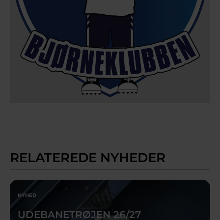
RELATEREDE NYHEDER
NYHED
UDEBANETRØJEN 26/27