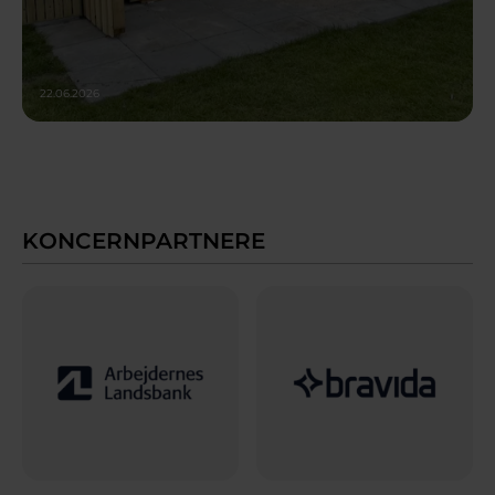
22.06.2026
KONCERNPARTNERE