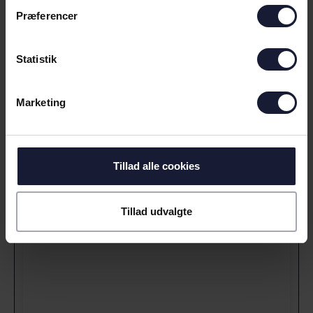
Præferencer
Statistik
Marketing
Tillad alle cookies
Tillad udvalgte