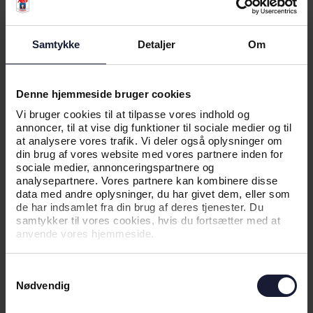
Samtykke
Detaljer
Om
Denne hjemmeside bruger cookies
Vi bruger cookies til at tilpasse vores indhold og
annoncer, til at vise dig funktioner til sociale medier og til
at analysere vores trafik. Vi deler også oplysninger om
din brug af vores website med vores partnere inden for
sociale medier, annonceringspartnere og
analysepartnere. Vores partnere kan kombinere disse
data med andre oplysninger, du har givet dem, eller som
de har indsamlet fra din brug af deres tjenester. Du
samtykker til vores cookies, hvis du fortsætter med at
anvende vores hjemmeside.
Samtykkevalg
Nødvendig