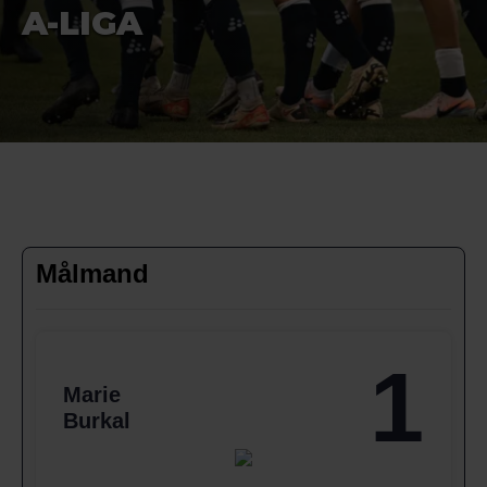
A-LIGA