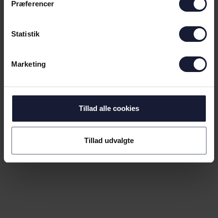
Præferencer
Statistik
Marketing
Tillad alle cookies
Tillad udvalgte