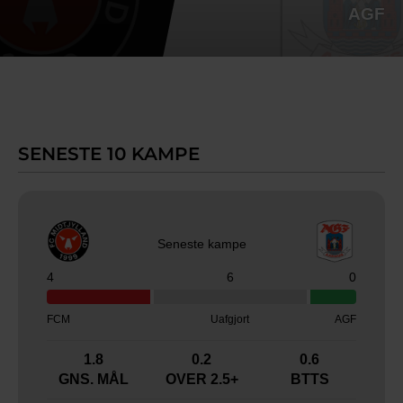
SENESTE 10 KAMPE