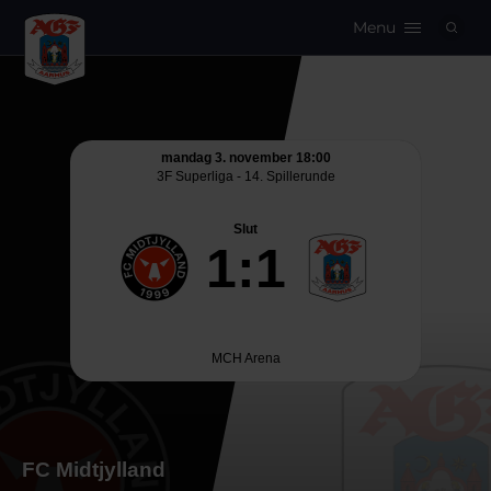
Menu
Logo