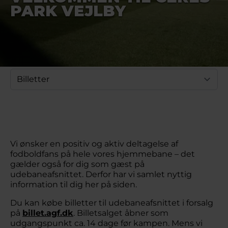
PARK VEJLBY
Vi ønsker en positiv og aktiv deltagelse af
fodboldfans på hele vores hjemmebane – det
gælder også for dig som gæst på
udebaneafsnittet. Derfor har vi samlet nyttig
information til dig her på siden.
Du kan købe billetter til udebaneafsnittet i forsalg
på
billet.agf.dk
. Billetsalget åbner som
udgangspunkt ca. 14 dage før kampen. Mens vi