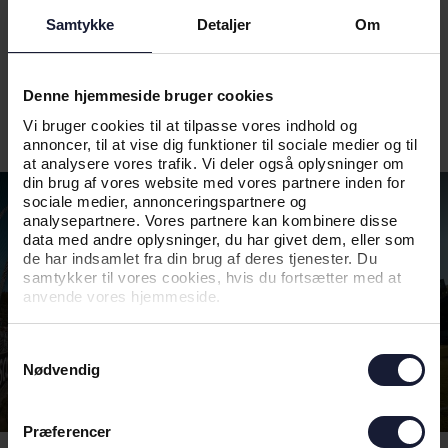
Samtykke
Detaljer
Om
Denne hjemmeside bruger cookies
Vi bruger cookies til at tilpasse vores indhold og
annoncer, til at vise dig funktioner til sociale medier og til
at analysere vores trafik. Vi deler også oplysninger om
din brug af vores website med vores partnere inden for
sociale medier, annonceringspartnere og
analysepartnere. Vores partnere kan kombinere disse
data med andre oplysninger, du har givet dem, eller som
de har indsamlet fra din brug af deres tjenester. Du
samtykker til vores cookies, hvis du fortsætter med at
anvende vores hjemmeside.
Samtykkevalg
Nødvendig
Præferencer