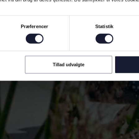
Præferencer
Statistik
Tillad udvalgte