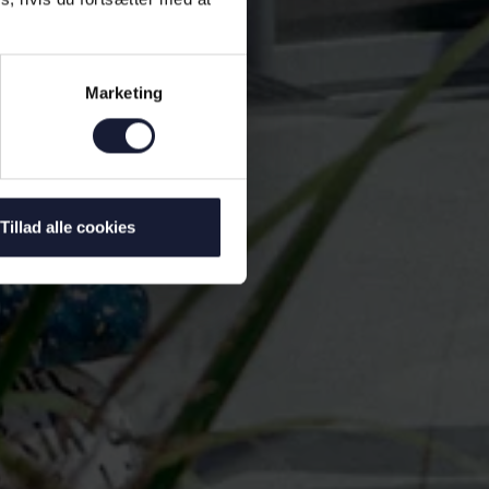
Marketing
Tillad alle cookies