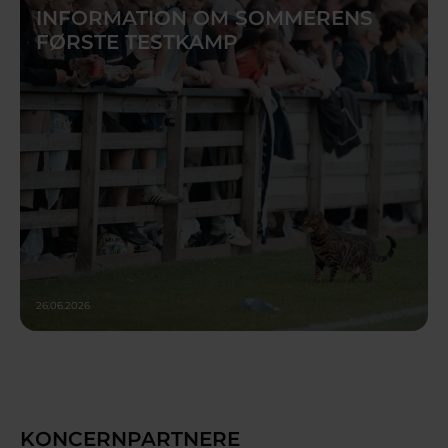
INFORMATION OM SOMMERENS
FØRSTE TESTKAMP
26.06.2026
KONCERNPARTNERE