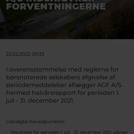
FORVENTNINGERNE
22.02.2022 09:33
I overensstemmelse med reglerne for
børsnoterede selskabers afgivelse af
periodemeddelelser aflægger AGF A/S
hermed halvårsrapport for perioden 1.
juli - 31. december 2021.
Udvalgte hovedpunkter:
Resultatet for perioden 1. juli - 31. december 2021 udviser