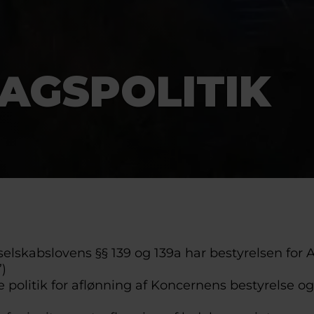
AGSPOLITIK
 selskabslovens §§ 139 og 139a har bestyrelsen for
)
 politik for aflønning af Koncernens bestyrelse og