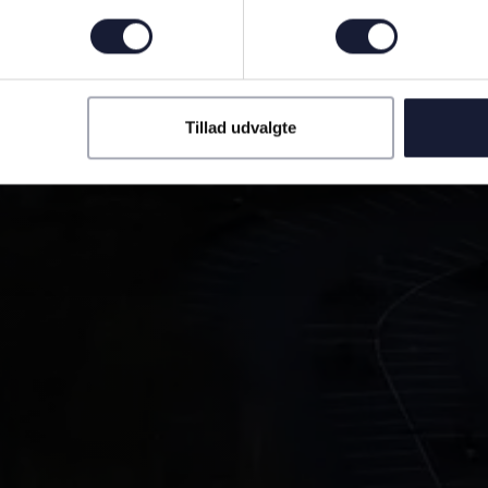
Tillad udvalgte