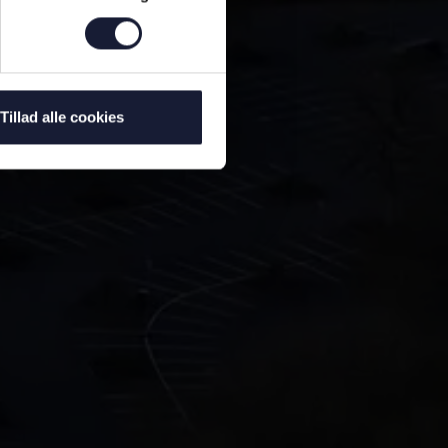
Tillad alle cookies